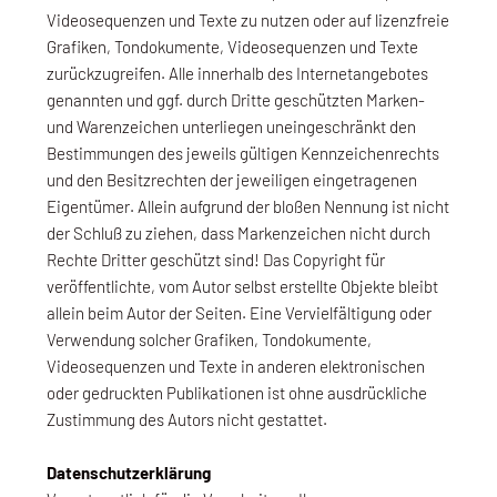
Videosequenzen und Texte zu nutzen oder auf lizenzfreie
Grafiken, Tondokumente, Videosequenzen und Texte
zurückzugreifen. Alle innerhalb des Internetangebotes
genannten und ggf. durch Dritte geschützten Marken-
und Warenzeichen unterliegen uneingeschränkt den
Bestimmungen des jeweils gültigen Kennzeichenrechts
und den Besitzrechten der jeweiligen eingetragenen
Eigentümer. Allein aufgrund der bloßen Nennung ist nicht
der Schluß zu ziehen, dass Markenzeichen nicht durch
Rechte Dritter geschützt sind! Das Copyright für
veröffentlichte, vom Autor selbst erstellte Objekte bleibt
allein beim Autor der Seiten. Eine Vervielfältigung oder
Verwendung solcher Grafiken, Tondokumente,
Videosequenzen und Texte in anderen elektronischen
oder gedruckten Publikationen ist ohne ausdrückliche
Zustimmung des Autors nicht gestattet.
Datenschutzerklärung