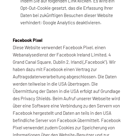
indem Sie auf folgenden Link klicken. Es wird ein
Opt-Out-Cookie gesetzt, das die Erfassung Ihrer
Daten bei zukünftigen Besuchen dieser Website
verhindert: Google Analytics deaktivieren.
Facebook Pixel
Diese Website verwendet Facebook Pixel, einen
Webanalysedienst der Facebook Ireland Limited, 4
Grand Canal Square, Dublin 2, Irland („Facebook“). Wir
haben dazu mit Facebook einen Vertrag zur
Auftragsdatenverarbeitung abgeschlossen. Die Daten
werden teilweise in die USA übertragen. Die
Übermittlung der Daten in die USA erfolgt auf Grundlage
des Privacy Shields. Beim Aufruf unserer Webseite wird
über eine Software eine Verbindung zu den Servern von
Facebook hergestellt und Daten an teils in den USA
befindliche Server von Facebook übermittelt. Facebook
Pixel verwendet zudem Cookies zur Speicherung von
Informationen über den Website-Benutzer und zur