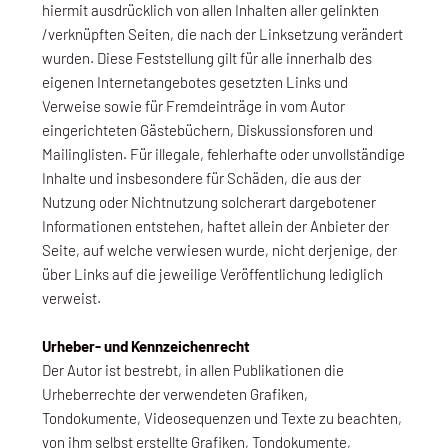
hiermit ausdrücklich von allen Inhalten aller gelinkten
/verknüpften Seiten, die nach der Linksetzung verändert
wurden. Diese Feststellung gilt für alle innerhalb des
eigenen Internetangebotes gesetzten Links und
Verweise sowie für Fremdeinträge in vom Autor
eingerichteten Gästebüchern, Diskussionsforen und
Mailinglisten. Für illegale, fehlerhafte oder unvollständige
Inhalte und insbesondere für Schäden, die aus der
Nutzung oder Nichtnutzung solcherart dargebotener
Informationen entstehen, haftet allein der Anbieter der
Seite, auf welche verwiesen wurde, nicht derjenige, der
über Links auf die jeweilige Veröffentlichung lediglich
verweist.
Urheber- und Kennzeichenrecht
Der Autor ist bestrebt, in allen Publikationen die
Urheberrechte der verwendeten Grafiken,
Tondokumente, Videosequenzen und Texte zu beachten,
von ihm selbst erstellte Grafiken, Tondokumente,