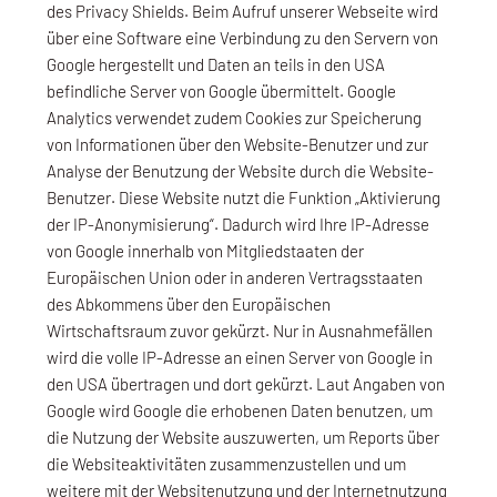
des Privacy Shields. Beim Aufruf unserer Webseite wird
über eine Software eine Verbindung zu den Servern von
Google hergestellt und Daten an teils in den USA
befindliche Server von Google übermittelt. Google
Analytics verwendet zudem Cookies zur Speicherung
von Informationen über den Website-Benutzer und zur
Analyse der Benutzung der Website durch die Website-
Benutzer. Diese Website nutzt die Funktion „Aktivierung
der IP-Anonymisierung“. Dadurch wird Ihre IP-Adresse
von Google innerhalb von Mitgliedstaaten der
Europäischen Union oder in anderen Vertragsstaaten
des Abkommens über den Europäischen
Wirtschaftsraum zuvor gekürzt. Nur in Ausnahmefällen
wird die volle IP-Adresse an einen Server von Google in
den USA übertragen und dort gekürzt. Laut Angaben von
Google wird Google die erhobenen Daten benutzen, um
die Nutzung der Website auszuwerten, um Reports über
die Websiteaktivitäten zusammenzustellen und um
weitere mit der Websitenutzung und der Internetnutzung