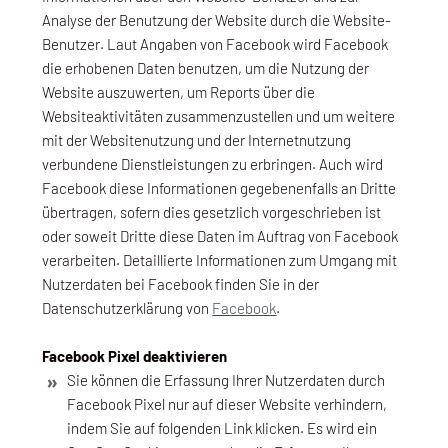
Analyse der Benutzung der Website durch die Website-
Benutzer. Laut Angaben von Facebook wird Facebook
die erhobenen Daten benutzen, um die Nutzung der
Website auszuwerten, um Reports über die
Websiteaktivitäten zusammenzustellen und um weitere
mit der Websitenutzung und der Internetnutzung
verbundene Dienstleistungen zu erbringen. Auch wird
Facebook diese Informationen gegebenenfalls an Dritte
übertragen, sofern dies gesetzlich vorgeschrieben ist
oder soweit Dritte diese Daten im Auftrag von Facebook
verarbeiten. Detaillierte Informationen zum Umgang mit
Nutzerdaten bei Facebook finden Sie in der
Datenschutzerklärung von
Facebook
.
Facebook Pixel deaktivieren
Sie können die Erfassung Ihrer Nutzerdaten durch
Facebook Pixel nur auf dieser Website verhindern,
indem Sie auf folgenden Link klicken. Es wird ein