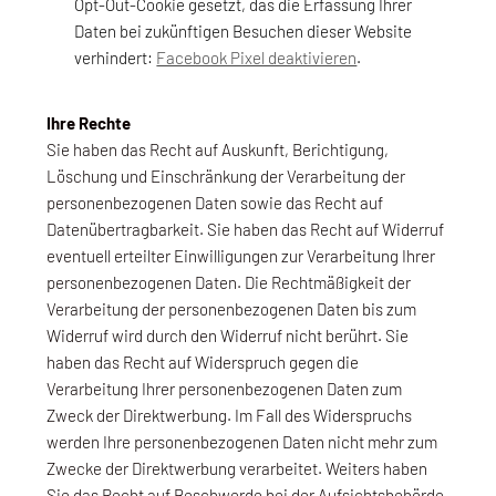
Opt-Out-Cookie gesetzt, das die Erfassung Ihrer
Daten bei zukünftigen Besuchen dieser Website
verhindert:
Facebook Pixel deaktivieren
.
Ihre Rechte
Sie haben das Recht auf Auskunft, Berichtigung,
Löschung und Einschränkung der Verarbeitung der
personenbezogenen Daten sowie das Recht auf
Datenübertragbarkeit. Sie haben das Recht auf Widerruf
eventuell erteilter Einwilligungen zur Verarbeitung Ihrer
personenbezogenen Daten. Die Rechtmäßigkeit der
Verarbeitung der personenbezogenen Daten bis zum
Widerruf wird durch den Widerruf nicht berührt. Sie
haben das Recht auf Widerspruch gegen die
Verarbeitung Ihrer personenbezogenen Daten zum
Zweck der Direktwerbung. Im Fall des Widerspruchs
werden Ihre personenbezogenen Daten nicht mehr zum
Zwecke der Direktwerbung verarbeitet. Weiters haben
Sie das Recht auf Beschwerde bei der Aufsichtsbehörde