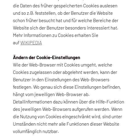
die Daten des früher gespeicherten Cookies auslesen
und so z.B. feststellen, ob der Benutzer die Website
schon früher besucht hat und für welche Bereiche der
Website sich der Benutzer besonders interessiert hat.
Mehr Informationen zu Cookies erhalten Sie
auf
WIKIPEDIA
Ändern der Cookie-Einstellungen
Wie der Web-Browser mit Cookies umgeht, welche
Cookies zugelassen oder abgelehnt werden, kann der
Benutzer in den Einstellungen des Web-Browsers
festlegen. Wo genau sich diese Einstellungen befinden,
hängt vom jeweiligen Web-Browser ab.
Detailinformationen dazu können über die Hilfe-Funktion
des jeweiligen Web-Browsers aufgerufen werden. Wenn
die Nutzung von Cookies eingeschränkt wird, sind unter
Umständen nicht mehr alle Funktionen dieser Website
vollumfänglich nutzbar.