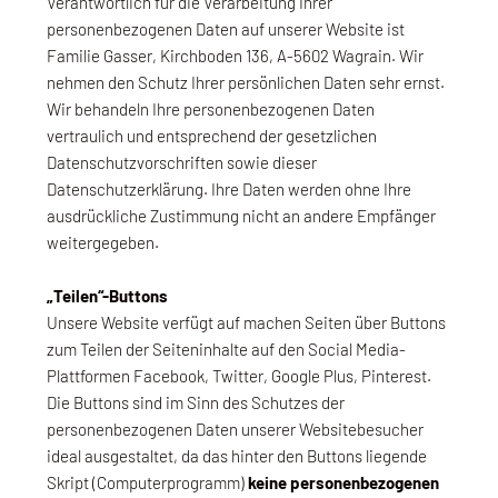
Verantwortlich für die Verarbeitung Ihrer
personenbezogenen Daten auf unserer Website ist
Familie Gasser, Kirchboden 136, A-5602 Wagrain. Wir
nehmen den Schutz Ihrer persönlichen Daten sehr ernst.
Wir behandeln Ihre personenbezogenen Daten
vertraulich und entsprechend der gesetzlichen
Datenschutzvorschriften sowie dieser
Datenschutzerklärung. Ihre Daten werden ohne Ihre
ausdrückliche Zustimmung nicht an andere Empfänger
weitergegeben.
„Teilen“-Buttons
Unsere Website verfügt auf machen Seiten über Buttons
zum Teilen der Seiteninhalte auf den Social Media-
Plattformen Facebook, Twitter, Google Plus, Pinterest.
Die Buttons sind im Sinn des Schutzes der
personenbezogenen Daten unserer Websitebesucher
ideal ausgestaltet, da das hinter den Buttons liegende
Skript (Computerprogramm)
keine personenbezogenen