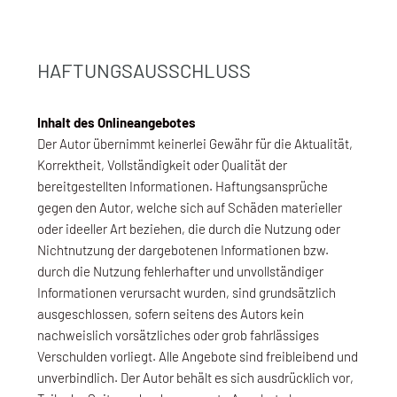
HAFTUNGSAUSSCHLUSS
Inhalt des Onlineangebotes
Der Autor übernimmt keinerlei Gewähr für die Aktualität,
Korrektheit, Vollständigkeit oder Qualität der
bereitgestellten Informationen. Haftungsansprüche
gegen den Autor, welche sich auf Schäden materieller
oder ideeller Art beziehen, die durch die Nutzung oder
Nichtnutzung der dargebotenen Informationen bzw.
durch die Nutzung fehlerhafter und unvollständiger
Informationen verursacht wurden, sind grundsätzlich
ausgeschlossen, sofern seitens des Autors kein
nachweislich vorsätzliches oder grob fahrlässiges
Verschulden vorliegt. Alle Angebote sind freibleibend und
unverbindlich. Der Autor behält es sich ausdrücklich vor,