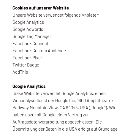
Cookies auf unserer Website
Unsere Website verwendet folgende Anbieter:
Google Analytics
Google Adwords
Google Tag Manager
Facebook Connect
Facebook Custom Audience
Facebook Pixel
Twitter Badge
AddThis
Google Analytics
Diese Website verwendet Google Analytics, einen
Webanalysedienst der Google Inc, 1600 Amphitheatre
Parkway Mountain View, CA 94043, USA („Google“). Wir
haben dazu mit Google einen Vertrag zur
Auftragsdatenverarbeitung abgeschlossen. Die
Übermittlung der Daten in die USA erfolgt auf Grundlage