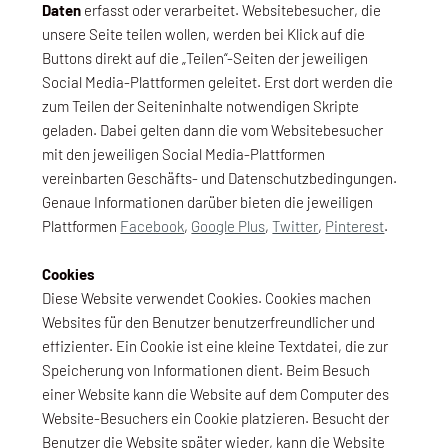
Daten
erfasst oder verarbeitet. Websitebesucher, die
unsere Seite teilen wollen, werden bei Klick auf die
Buttons direkt auf die „Teilen“-Seiten der jeweiligen
Social Media-Plattformen geleitet. Erst dort werden die
zum Teilen der Seiteninhalte notwendigen Skripte
geladen. Dabei gelten dann die vom Websitebesucher
mit den jeweiligen Social Media-Plattformen
vereinbarten Geschäfts- und Datenschutzbedingungen.
Genaue Informationen darüber bieten die jeweiligen
Plattformen
Facebook
,
Google Plus
,
Twitter
,
Pinterest
.
Cookies
Diese Website verwendet Cookies. Cookies machen
Websites für den Benutzer benutzerfreundlicher und
effizienter. Ein Cookie ist eine kleine Textdatei, die zur
Speicherung von Informationen dient. Beim Besuch
einer Website kann die Website auf dem Computer des
Website-Besuchers ein Cookie platzieren. Besucht der
Benutzer die Website später wieder, kann die Website