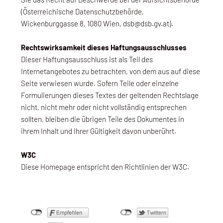
(Österreichische Datenschutzbehörde,
Wickenburggasse 8, 1080 Wien, dsb@dsb.gv.at).
Rechtswirksamkeit dieses Haftungsausschlusses
Dieser Haftungsausschluss ist als Teil des
Internetangebotes zu betrachten, von dem aus auf diese
Seite verwiesen wurde. Sofern Teile oder einzelne
Formulierungen dieses Textes der geltenden Rechtslage
nicht, nicht mehr oder nicht vollständig entsprechen
sollten, bleiben die übrigen Teile des Dokumentes in
ihrem Inhalt und ihrer Gültigkeit davon unberührt.
W3C
Diese Homepage entspricht den Richtlinien der W3C.